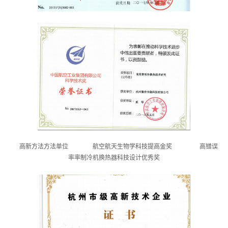
高新方法方法单位
航空航天生物学科技提高金奖 高错误
率率制冷机换热器科技设计优秀奖