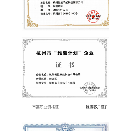
市高职业资格证
雏鹰客户证件