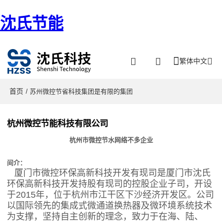
沈氏节能
繁体中文
首页
/ 苏州微控节省科技集团是有限的集团
杭州微控节能科技有限公司
杭州市微控节水网络不多企业
间介：
厦门市微控环保高新科技开发有现司是厦门市沈氏
环保高新科技开发持股有现司的控股企业子司，开设
于2015年，位于杭州市江干区下沙经济开发区。公司
以国际领先的集成式微通道换热器及微环境系统技术
为支撑，坚持自主创新的理念，致力于在海、陆、