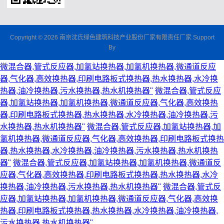
Copyright © 2026 南京沈氏绿色建筑科技产业股份厂家有限责任厂家 Support
By
微混合器,管式反应器,加氢站换热器,加氢机换热器,微通道反应
器,气化器,高效换热器,印刷电路板式换热器,热水换热器,水冷换
热器,油冷换热器,污水换热器,热水机换热器"
微混合器,管式反应
器,加氢站换热器,加氢机换热器,微通道反应器,气化器,高效换热
器,印刷电路板式换热器,热水换热器,水冷换热器,油冷换热器,污
水换热器,热水机换热器"
微混合器,管式反应器,加氢站换热器,加
氢机换热器,微通道反应器,气化器,高效换热器,印刷电路板式换热
器,热水换热器,水冷换热器,油冷换热器,污水换热器,热水机换热
器"
微混合器,管式反应器,加氢站换热器,加氢机换热器,微通道反
应器,气化器,高效换热器,印刷电路板式换热器,热水换热器,水冷
换热器,油冷换热器,污水换热器,热水机换热器"
微混合器,管式反
应器,加氢站换热器,加氢机换热器,微通道反应器,气化器,高效换
热器,印刷电路板式换热器,热水换热器,水冷换热器,油冷换热器,
污水换热器,热水机换热器"