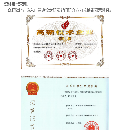
资格证书荣耀：
合肥微控在微入口通道设定研发部门研究方向兑换各项荣誉奖。