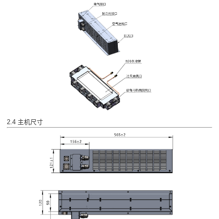
2.4 主机尺寸