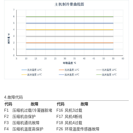
4.故障代码
代码
故障
代码
故障
F1
压缩机过载/冷凝器脏堵
F16
风机3过载
F2
压缩机自保护
F17
风机4断线
F3
压缩机通讯故障
F18
风机4过载
F4
压缩机温度高保护
F26
环境温度传感器故障