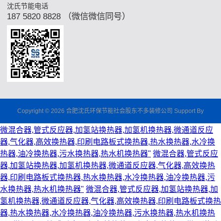
沈氏节能电话
187 5820 8828 （微信微信同号）
Copyright © 2026 合肥沈氏环保节能社会股东不多装修公司 Support By
微混合器,管式反应器,加氢站换热器,加氢机换热器,微通道反应
器,气化器,高效换热器,印刷电路板式换热器,热水换热器,水冷换
热器,油冷换热器,污水换热器,热水机换热器"
微混合器,管式反应
器,加氢站换热器,加氢机换热器,微通道反应器,气化器,高效换热
器,印刷电路板式换热器,热水换热器,水冷换热器,油冷换热器,污
水换热器,热水机换热器"
微混合器,管式反应器,加氢站换热器,加
氢机换热器,微通道反应器,气化器,高效换热器,印刷电路板式换热
器,热水换热器,水冷换热器,油冷换热器,污水换热器,热水机换热