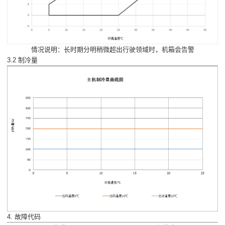
情况说明：长时期分明稍微超出行驶领域时，机箱会告警
3.2 制冷量
4. 故障代码