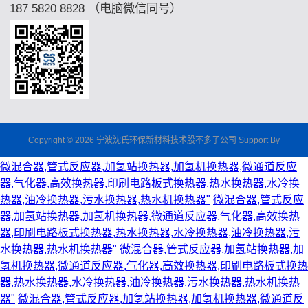
187 5820 8828 （电脑微信同号）
Copyright © 2026 宁波沈氏环保新材料技术股不多子公司 Support By
微混合器,管式反应器,加氢站换热器,加氢机换热器,微通道反应
器,气化器,高效换热器,印刷电路板式换热器,热水换热器,水冷换
热器,油冷换热器,污水换热器,热水机换热器"
微混合器,管式反应
器,加氢站换热器,加氢机换热器,微通道反应器,气化器,高效换热
器,印刷电路板式换热器,热水换热器,水冷换热器,油冷换热器,污
水换热器,热水机换热器"
微混合器,管式反应器,加氢站换热器,加
氢机换热器,微通道反应器,气化器,高效换热器,印刷电路板式换热
器,热水换热器,水冷换热器,油冷换热器,污水换热器,热水机换热
器"
微混合器,管式反应器,加氢站换热器,加氢机换热器,微通道反