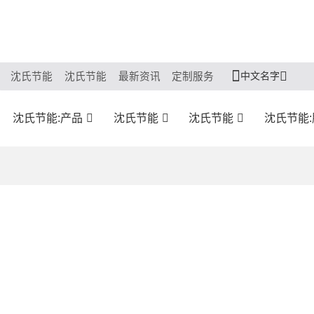
中文名字
沈氏节能
沈氏节能
最新资讯
定制服务
沈氏节能:产品
沈氏节能
沈氏节能
沈氏节能