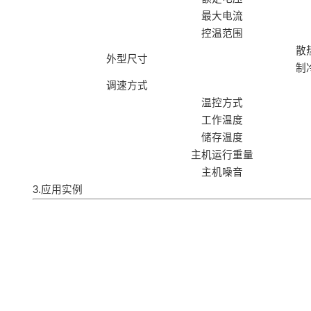
最大电流
控温范围
散
外型尺寸
制
调速方式
温控方式
工作温度
储存温度
主机运行重量
主机噪音
3.应用实例