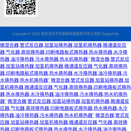
Copyright © 2026 南京沈氏节水高新科技股权不多公司的 Support By
微混合器,管式反应器,加氢站换热器,加氢机换热器,微通道反应
器,气化器,高效换热器,印刷电路板式换热器,热水换热器,水冷换
热器,油冷换热器,污水换热器,热水机换热器"
微混合器,管式反应
器,加氢站换热器,加氢机换热器,微通道反应器,气化器,高效换热
器,印刷电路板式换热器,热水换热器,水冷换热器,油冷换热器,污
水换热器,热水机换热器"
微混合器,管式反应器,加氢站换热器,加
氢机换热器,微通道反应器,气化器,高效换热器,印刷电路板式换热
器,热水换热器,水冷换热器,油冷换热器,污水换热器,热水机换热
器"
微混合器,管式反应器,加氢站换热器,加氢机换热器,微通道反
应器,气化器,高效换热器,印刷电路板式换热器,热水换热器,水冷
换热器,油冷换热器,污水换热器,热水机换热器"
微混合器,管式反
应器,加氢站换热器,加氢机换热器,微通道反应器,气化器,高效换
热器,印刷电路板式换热器,热水换热器,水冷换热器,油冷换热器,