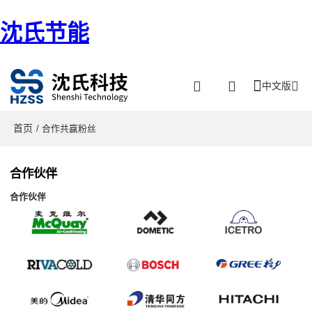
沈氏节能
中文版
首页
/ 合作共赢粉丝
合作伙伴
合作伙伴