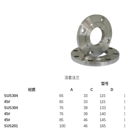
活套法兰
型号
材质
A
C
D
SUS304
65
33
115
14
45#
65
33
115
14
SUS304
76
39
133
18
45#
76
39
140
18
45#
85
46
145
18
SUS201
100
46
165
18