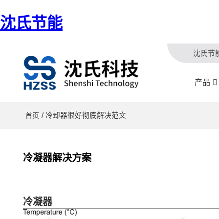
沈氏节能
沈氏节
产品
/ 冷却器很好彻底解决范文
首页
冷凝器解决方案
冷凝器