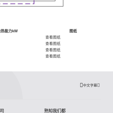
换热能力kW
图纸
查看图纸
查看图纸
查看图纸
查看图纸
中文字幕
司
熟知我们都