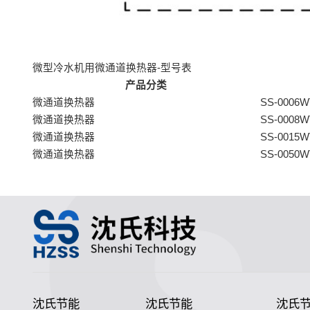
微型冷水机用微通道换热器-型号表
产品分类
微通道换热器
SS-0006W
微通道换热器
SS-0008W
微通道换热器
SS-0015W
微通道换热器
SS-0050W
沈氏节能
沈氏节能
沈氏