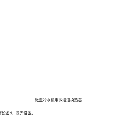
微型冷水机用微通道换热器
。
疗设备d、激光设备。