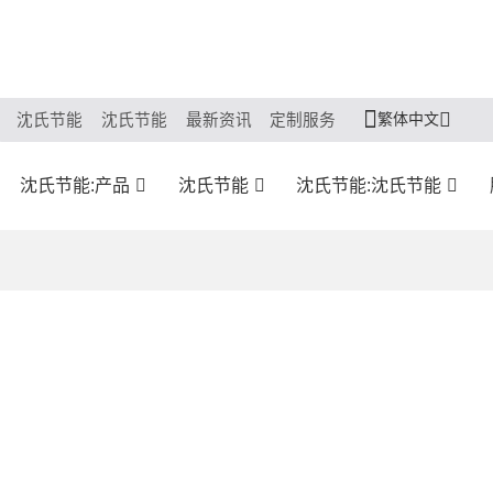
繁体中文
沈氏节能
沈氏节能
最新资讯
定制服务
沈氏节能:产品
沈氏节能
沈氏节能:沈氏节能