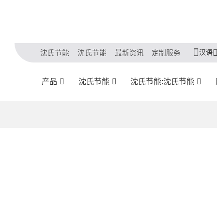
汉语
沈氏节能
沈氏节能
最新资讯
定制服务
产品
沈氏节能
沈氏节能:沈氏节能