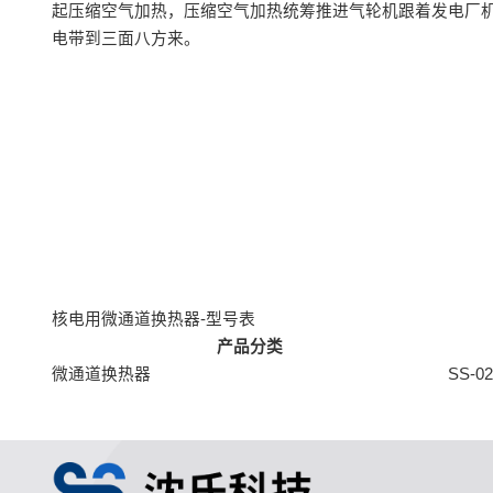
起压缩空气加热，压缩空气加热统筹推进气轮机跟着发电厂
电带到三面八方来。
核电用微通道换热器-型号表
产品分类
微通道换热器
SS-0