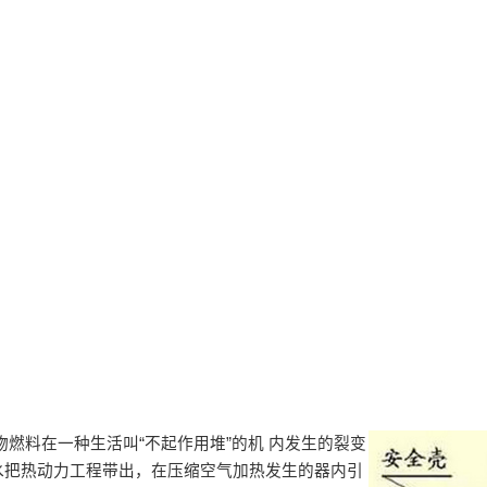
燃料在一种生活叫“不起作用堆”的机 内发生的裂变
水把热动力工程带出，在压缩空气加热发生的器内引