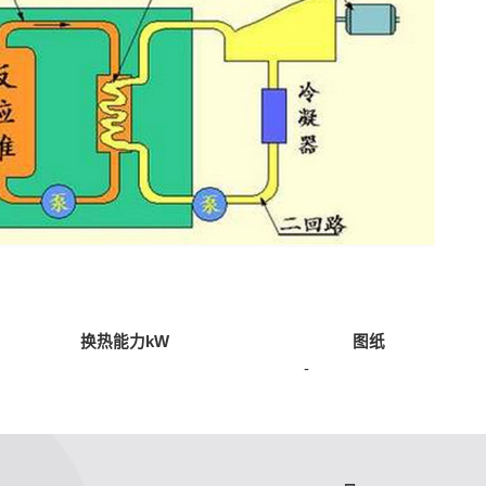
换热能力kW
图纸
-