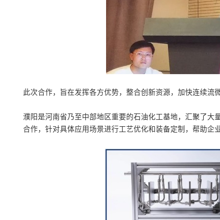
此次合作，旨在发挥各方优势，整合创新资源，加快连续流
濮阳是河南省乃至中部地区重要的石油化工基地，汇聚了大
合作，针对具体应用场景进行工艺优化和装备定制，帮助企