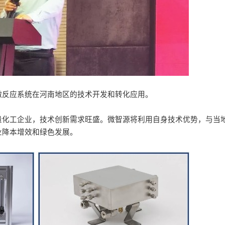
微反应系统在河南地区的技术开发和转化应用。
量化工企业，技术创新需求旺盛。微智源将利用自身技术优势，与当
业降本增效和绿色发展。