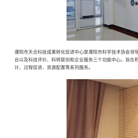
濮阳市天合科技成果转化促进中心是濮阳市科学技术协会领
台以及科技评价、科转联创和企业服务三个功能中心。旨在
计、过程促进、资源配置等系列服务。