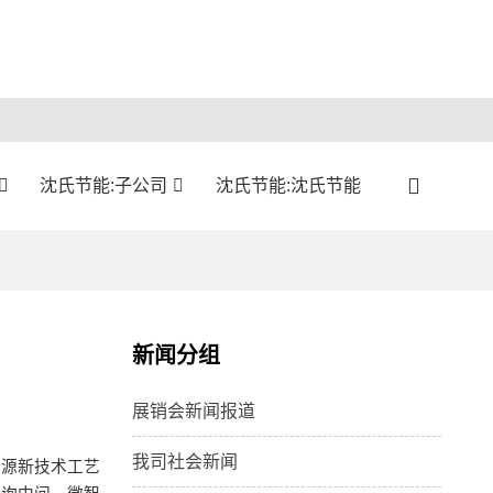
沈氏节能:子公司
沈氏节能:沈氏节能
新闻分组
展销会新闻报道
我司社会新闻
资源新技术工艺