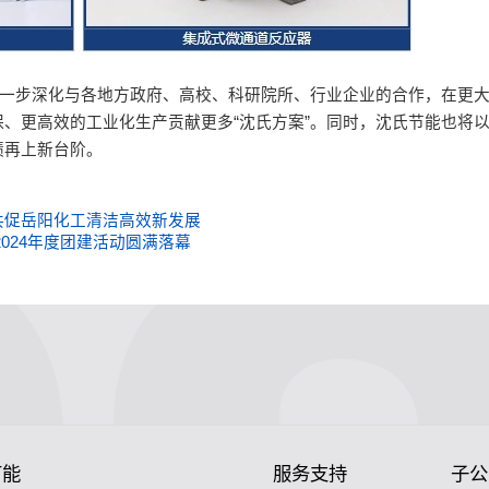
进一步深化与各地方政府、高校、科研院所、行业企业的合作，在更
、更高效的工业化生产贡献更多“沈氏方案”。同时，沈氏节能也将
绩再上新台阶。
共促岳阳化工清洁高效新发展
024年度团建活动圆满落幕
节能
服务支持
子公