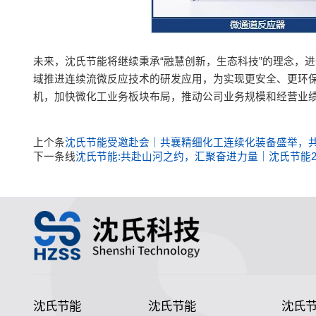
未来，沈氏节能将继续秉承“融慧创新，生态科技”的理念，
域推进连续流微反应技术的研发应用，为实现更安全、更环保
机，加快微化工业务板块布局，推动公司业务规模和经营业
上个条
沈氏节能受邀赴会｜共襄精细化工连续化装备盛举，
下一条线
沈氏节能:共赴山河之约，汇聚奋进力量｜沈氏节能2
沈氏节能
沈氏节能
沈氏