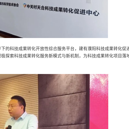
导下的科技成果转化开放性综合服务平台，建有濮阳科技成果转化促
积极探索科技成果转化服务新模式与新机制，为科技成果转化项目落