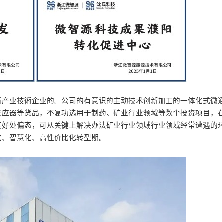
新产业技術企业的。公司的有意识的主动技术创新加工的一体化式微
发应器等货品，不复功选用于制药、矿业行业领域等数个投资项目，
度好处偏态，可从关键上解决办法矿业行业领域行业领域经常遭遇的
化、智慧化、高性价比化转型期。