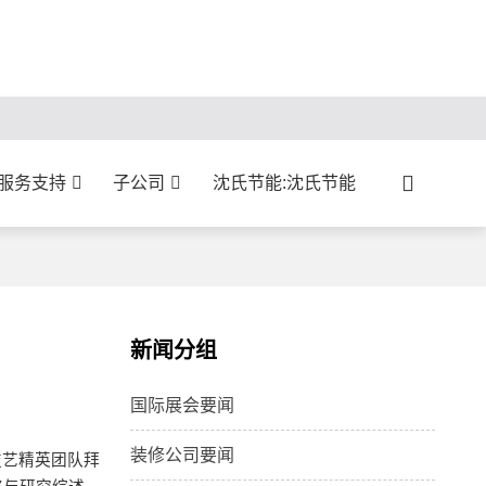
:服务支持
子公司
沈氏节能:沈氏节能
新闻分组
国际展会要闻
装修公司要闻
技艺精英团队拜