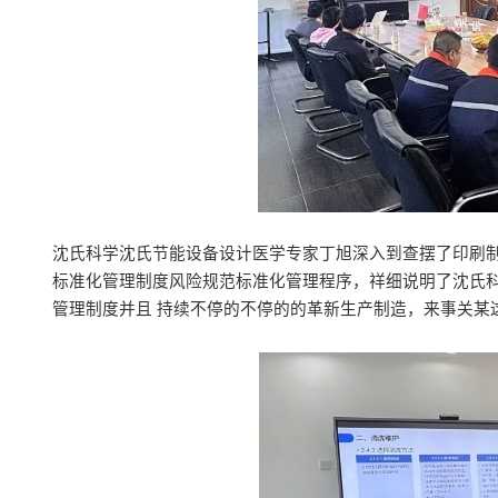
沈氏科学沈氏节能设备设计医学专家丁旭深入到查摆了印刷制
标准化管理制度风险规范标准化管理程序，祥细说明了沈氏
管理制度并且 持续不停的不停的的革新生产制造，来事关某