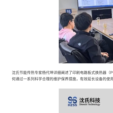
沈氏节能传热专家杨代坤详细阐述了印刷电路板式换热器（P
何通过一系列科学合理的维护保养措施，有效延长设备的使用