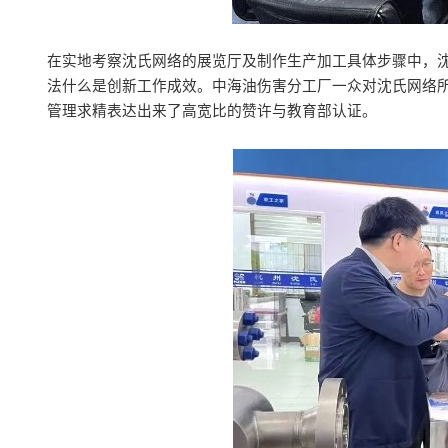
在实地考察沈氏网络的展览厅及制作生产加工具体步骤中，
法什么是创新工作成效。中海油伤害分工厂一众对沈氏网络
管理求精表达出来了高宽比的赞许与教育部认证。