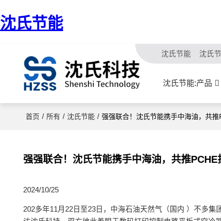
沈氏节能
沈氏节能
沈氏
沈氏节能:产品
/
/
/
首页
所有
沈氏节能
强强联合！沈氏节能携手中海油，共推P
强强联合！沈氏节能携手中海油，共推PCHE
2024/10/25
202多年11月22日至23日，中海石油天然气（国内 ）不