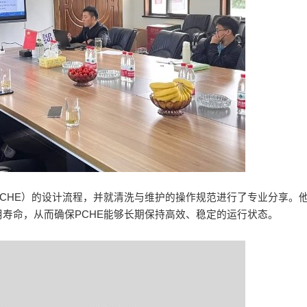
CHE）的设计流程，并就清洗与维护的操作规范进行了专业分享。
寿命，从而确保PCHE能够长期保持高效、稳定的运行状态。