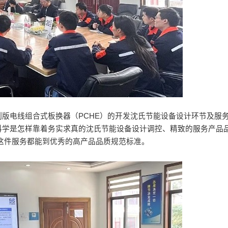
版电线组合式板换器（PCHE）的开发沈氏节能设备设计环节及服
科学是怎样靠着务实求真的沈氏节能设备设计调控、精致的服务产品
这件服务都能到优秀的高产品品质规范标准。