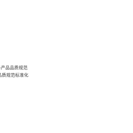
务产品品质规范
品质规范标准化