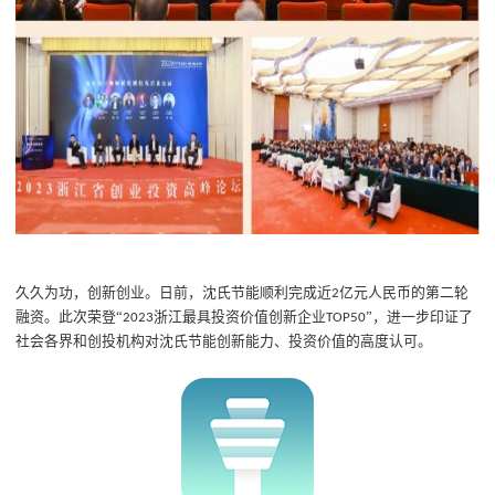
久久为功，创新创业。日前，沈氏节能顺利完成近
亿元人民币的第二轮
2
融资。此次荣登“
浙江最具投资价值创新企业
”，进一步印证了
2023
TOP50
社会各界和创投机构对沈氏节能创新能力、投资价值的高度认可。