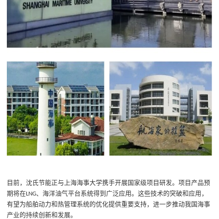
目前，沈氏节能正与上海海事大学携手开展国家级项目研发
。项目产品
预
期将在
、海洋油气平台系统得到广泛应用。这些技术的突破和应用，
LNG
有望为船舶动力和热管理系统的优化提供重要支持，进一步推动我国海事
产业的持续创新和发展。