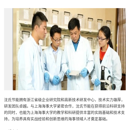
沈氏节能拥有浙江省级企业研究院和高新技术研发中心，技术实力雄厚，
研发团队卓越。与上海海事大学紧密合作，沈氏节能在获得前沿科研支持
的同时，也能为上海海事大学的教学和科研提供丰富的实践基础和技术支
持，为培养具有实战经验和创新思维的海事领域人才奠定基础。