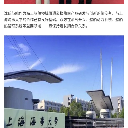
沈氏节能作为海工船舶领域微通道换热器产品研发与创新的佼佼者，与上
海海事大学的合作已有良好基础。双方在油气开采、船舶动力系统、船舶
热管理系统等重要领域，
一直
保持着长期合作关系。