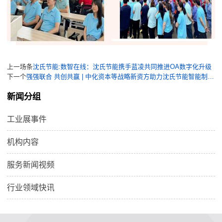
上一场条
沈氏节能:数智在线：沈氏节能携手蓝凌共同推进OA数字化升级
下一个
强强联合 共创共赢 | 中化资本等战略新资方助力沈氏节能智能制造“升级加码”
新闻分组
工业展事件
机构内容
服务新闻视频
行业领域快讯