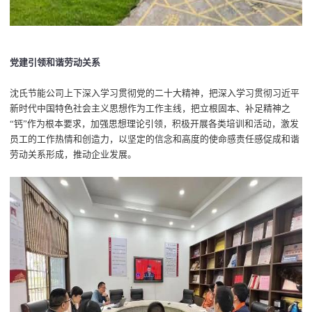
党建引领和谐劳动关系
沈氏节能公司上下深入学习贯彻党的二十大精神，把深入学习贯彻习近平
新时代中国特色社会主义思想作为工作主线，把立根固本、补足精神之
“钙”作为根本要求，加强思想理论引领，积极开展各类培训和活动，激发
员工的工作热情和创造力，以坚定的信念和高度的使命感责任感促成和谐
劳动关系形成，推动企业发展。