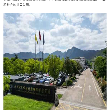
和社会的共同发展。