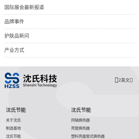
国际展会最新报道
品牌事件
护肤品新问
产业方式
2英文
沈氏节能
沈氏节能
关于沈氏
同轴换热器
制造基地
壳管换热器
沈氏节能
塑料壳盘管式换热器