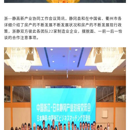
浙—静高新产业协同工作会议简讯，静冈县和在中国省、衢州市各
详细介绍了房产的不断发展不断发展状况和房产的不断发展现行政
策，浙静双方彼此各团队22家制造业企业，摆脱面、一前一后一恰
谈的合作注意事项。