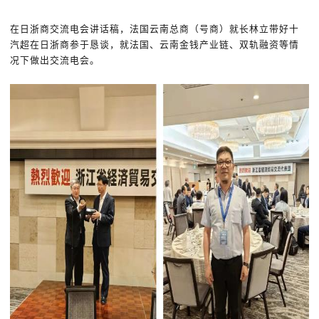
在日浙商交流电会讲话稿，法国云南总商（号商）就长林立带好十
汽超在日浙商参于恳谈，就法国、云南金钱产业链、双轨融资等情
况下做出交流电会。