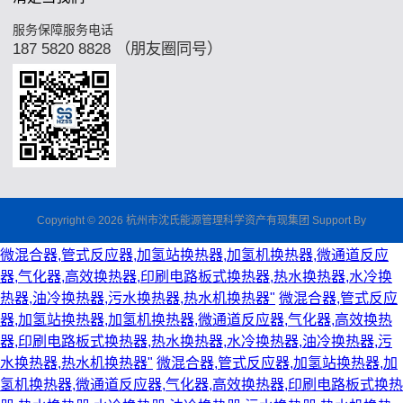
服务保障服务电话
187 5820 8828 （朋友圈同号）
Copyright © 2026 杭州市沈氏能源管理科学资产有现集团 Support By
微混合器,管式反应器,加氢站换热器,加氢机换热器,微通道反应
器,气化器,高效换热器,印刷电路板式换热器,热水换热器,水冷换
热器,油冷换热器,污水换热器,热水机换热器"
微混合器,管式反应
器,加氢站换热器,加氢机换热器,微通道反应器,气化器,高效换热
器,印刷电路板式换热器,热水换热器,水冷换热器,油冷换热器,污
水换热器,热水机换热器"
微混合器,管式反应器,加氢站换热器,加
氢机换热器,微通道反应器,气化器,高效换热器,印刷电路板式换热