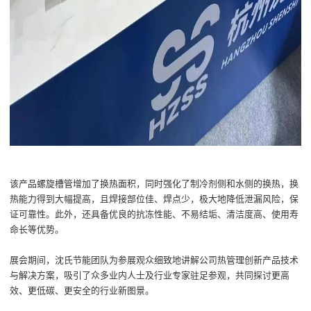
该产品螺旋槽管增加了换热面积，同时强化了制冷剂侧和水侧的换热，换
热能力得到大幅提高，且焊接部位佳、焊点少，极大地降低泄漏风险，保
证可靠性。此外，还具备优良的抗冻性能、不易结垢、清洁度高、使用寿
命长等优势。
展会期间，沈氏节能团队为参展观众细致地讲解公司热管理创新产品技术
与解决方案，吸引了众多业内人士及行业专家驻足参观，共同探讨更高
效、更低碳、更安全的行业新图景。