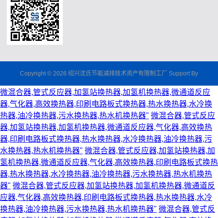
Copyright © 2026 绍兴沈氏节能减排技术资产有限制工厂 Support By
微混合器,管式反应器,加氢站换热器,加氢机换热器,微通道反应
器,气化器,高效换热器,印刷电路板式换热器,热水换热器,水冷换
热器,油冷换热器,污水换热器,热水机换热器"
微混合器,管式反应
器,加氢站换热器,加氢机换热器,微通道反应器,气化器,高效换热
器,印刷电路板式换热器,热水换热器,水冷换热器,油冷换热器,污
水换热器,热水机换热器"
微混合器,管式反应器,加氢站换热器,加
氢机换热器,微通道反应器,气化器,高效换热器,印刷电路板式换热
器,热水换热器,水冷换热器,油冷换热器,污水换热器,热水机换热
器"
微混合器,管式反应器,加氢站换热器,加氢机换热器,微通道反
应器,气化器,高效换热器,印刷电路板式换热器,热水换热器,水冷
换热器,油冷换热器,污水换热器,热水机换热器"
微混合器,管式反