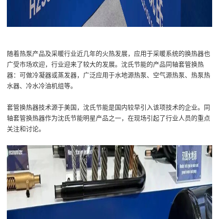
随着热泵产品及采暖行业近几年的火热发展，应用于采暖系统的换热器也
广受市场欢迎，行业迎来了较大的发展。沈氏节能的产品同轴套管换热
器：可做冷凝器或蒸发器，广泛应用于水地源热泵、空气源热泵、热泵热
水器、冷水冷油机组等。
套管换热器技术源于美国，沈氏节能是国内较早引入该项技术的企业。同
轴套管换热器作为沈氏节能明星产品之一，在现场引起了行业人员的重点
关注和讨论。