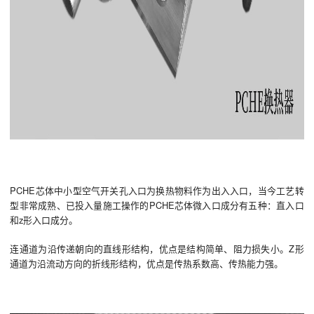
PCHE芯体中小型空气开关孔入口为换热物料作为出入入口，当今工艺转
型非常成熟、已投入量施工操作的PCHE芯体微入口成分有五种：直入口
和z形入口成分。
连通道为沿传递朝向的直线形结构，优点是结构简单、阻力损失小。Z形
通道为沿流动方向的折线形结构，优点是传热系数高、传热能力强。