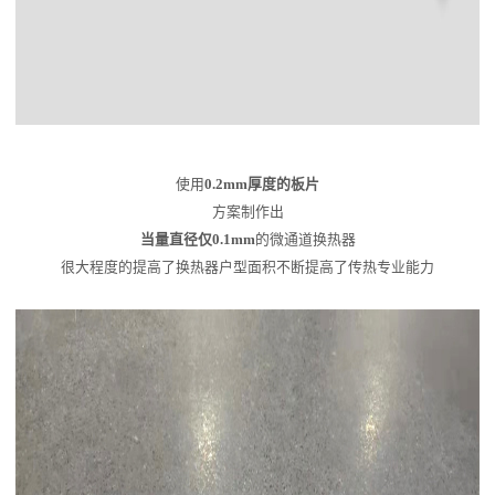
使用
0.2mm厚度的板片
方案制作出
当量直径仅0.1mm
的微通道换热器
很大程度的提高了换热器户型面积不断提高了传热专业能力