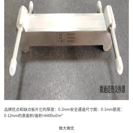
品牌优点和缺点板片它的厚度：0.2mm安全通道尺寸图：0.1mm筋宽：
0.12mm的表面积/面积≈6400㎡/m³
做大做优