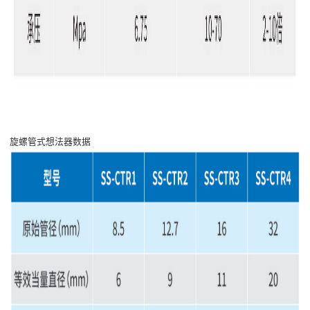
旋螺管式想法器数据