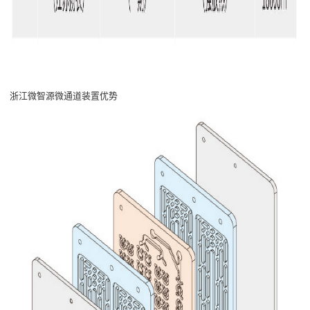
浙江微智源微通道装置优势