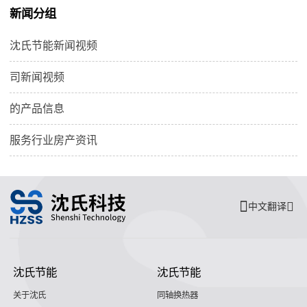
新闻分组
沈氏节能新闻视频
司新闻视频
的产品信息
服务行业房产资讯
中文翻译
沈氏节能
沈氏节能
关于沈氏
同轴换热器