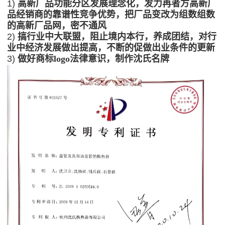
1)
高新厂品功能分区发展理念化，发力再者方高新厂
品经销商的靠谱性竞争优势，把厂品变改为组数组数
的高新厂品网，密不通风
2)
搞行业中大联盟，阻止境内本行，养成团结，对行
业中经济发展做出提高，不断的促做出业条件的更新
3)
做好商标logo法律意识，制作沈氏名牌