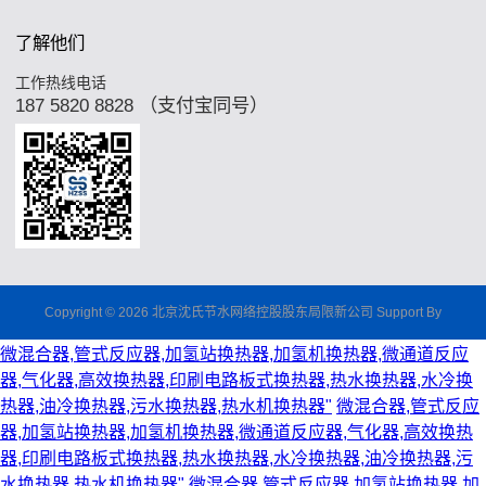
了解他们
工作热线电话
187 5820 8828 （支付宝同号）
Copyright © 2026 北京沈氏节水网络控股股东局限新公司 Support By
微混合器,管式反应器,加氢站换热器,加氢机换热器,微通道反应
器,气化器,高效换热器,印刷电路板式换热器,热水换热器,水冷换
热器,油冷换热器,污水换热器,热水机换热器"
微混合器,管式反应
器,加氢站换热器,加氢机换热器,微通道反应器,气化器,高效换热
器,印刷电路板式换热器,热水换热器,水冷换热器,油冷换热器,污
水换热器,热水机换热器"
微混合器,管式反应器,加氢站换热器,加