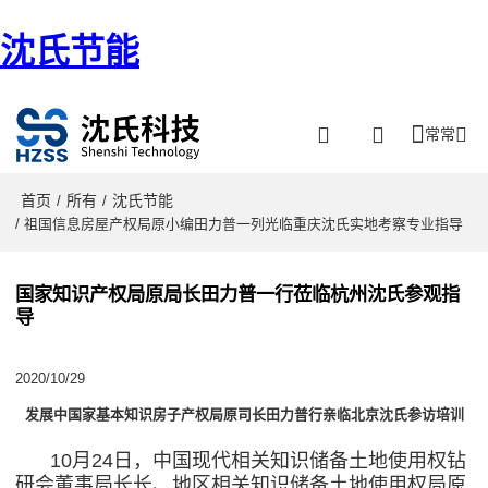
沈氏节能
常常
首页
所有
沈氏节能
/
/
/ 祖国信息房屋产权局原小编田力普一列光临重庆沈氏实地考察专业指导
国家知识产权局原局长田力普一行莅临杭州沈氏参观指
导
2020/10/29
发展中国家基本知识房子产权局原司长田力普行亲临北京沈氏参访培训
10月24日，中国现代相关知识储备土地使用权钻
研会董事局长长、地区相关知识储备土地使用权局原