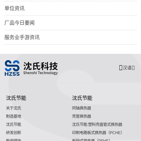
单位资讯
厂品今日要闻
服务业手游资讯
汉语
沈氏节能
沈氏节能
关于沈氏
同轴换热器
制造基地
壳管换热器
沈氏节能
沈氏节能:塑料壳盘管式换热器
研发创新
印刷电路板式换热器（PCHE）