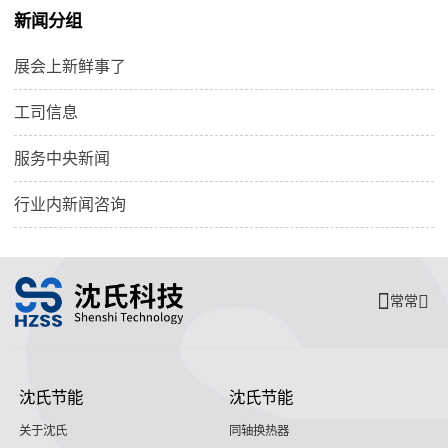
新闻分组
展会上新鲜事了
工司信息
服务中央新闻
行业内新闻咨询
常常
沈氏节能
沈氏节能
关于沈氏
同轴换热器