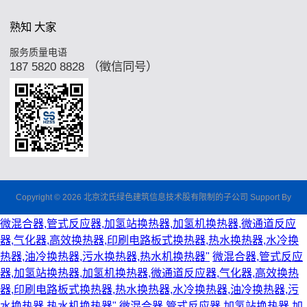
熟知 大家
服务质量电语
187 5820 8828 （徵信同号）
Copyright © 2026 北京沈氏绿色建筑信息技术股有限制的子公司 Support By
微混合器,管式反应器,加氢站换热器,加氢机换热器,微通道反应
器,气化器,高效换热器,印刷电路板式换热器,热水换热器,水冷换
热器,油冷换热器,污水换热器,热水机换热器"
微混合器,管式反应
器,加氢站换热器,加氢机换热器,微通道反应器,气化器,高效换热
器,印刷电路板式换热器,热水换热器,水冷换热器,油冷换热器,污
水换热器,热水机换热器"
微混合器,管式反应器,加氢站换热器,加