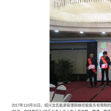
2017年110月31日，绍兴沈氏能源管理网络控股股东有限制