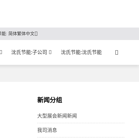
节能: 简体繁体中文
沈氏节能:子公司
沈氏节能:沈氏节能
新闻分组
大型展会新闻新闻
我司消息