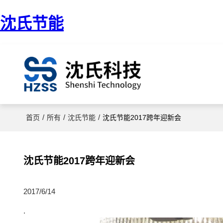
沈氏节能
/
/
/
首页
所有
沈氏节能
沈氏节能2017跨年迎新会
沈氏节能2017跨年迎新会
2017/6/14
.