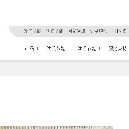
沈氏
沈氏节能
沈氏节能
最新资讯
定制服务
产品
沈氏节能
沈氏节能
服务支持