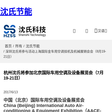
沈氏节能
汉语
首页
所有
沈氏节能
/
/
/ 深圳沈氏将参与活动上海国际金车用空调挂机及机械展销会会（8月19-
21日）
杭州沈氏将参加北京国际车用空调及设备展览会（7月
19-21日）
2017/6/13
中国（北京）国际车用空调及设备展览会
China (Beijing) International Auto Air-
conditioning & Equipment Exhibition（AACE-