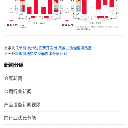
上条
沈氏节能:杭州沈氏新开发出-集成式微通道换热器
下三条
新型微槽热交换器技术外展计划
新闻分组
会展新问
公司行业新闻
产品设备新闻视频
的行业沈氏节能