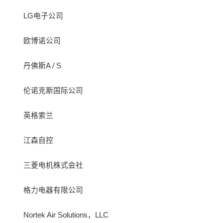
LG电子公司
欧博诺公司
丹佛斯A / S
伦诺克斯国际公司
英格索兰
江森自控
三菱电机株式会社
格力电器有限公司
Nortek Air Solutions，LLC