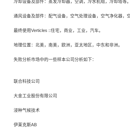
冷却设备及部件：蒸发冷却器，空调，冷水机组，冷却塔等
通风设备及部件：配气设备，空气处理设备，空气净化器，
最终使用Verticles ::住宅，商业，工业，汽车。
地理位置：北美，南美，欧洲，亚太地区，中东和非洲。
失败分析市场中的一些样本公司分析如下：
联合科技公司
大金工业股份有限公司
浸种气候技术
伊莱克斯AB