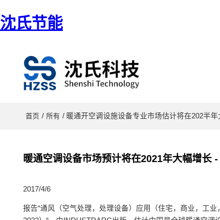
沈氏节能
/
/ 暖通开空调设施设备专业市场估计将在202半年大幅度
首页
所有
暖通空调设备市场预计将在2021年大幅增长 - In
2017/4/6
报告“通风（空气处理，处理设备）应用（住宅，商业，工业，其