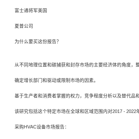
富士通将军美国
夏普公司
为什么要买这份报告？
从不同地理位置和碳捕获和封存市场的主要经济体的角度，
确定增长部门和驱动或限制市场的因素。
基于生产者和消费者掌握的权力，竞争程度分析以及替代品
该研究包括这个特定市场在全球和区域范围内对2017 - 20
采购HVAC设备市场报告：