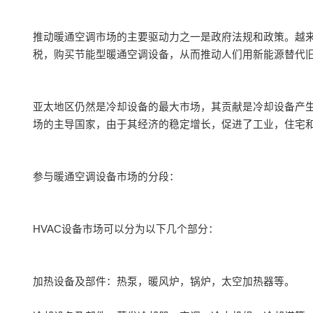
推动暖通空调市场的主要驱动力之一是政府法规和政策。越
税，购买节能型暖通空调设备，从而推动人们用新能源替代旧
亚太地区仍然是冷却设备的最大市场，其贡献是冷却设备产
场的主导国家，由于其经济的稳定增长，促进了工业，住宅
参与暖通空调设备市场的分段：
HVAC设备市场可以分为以下几个部分：
加热设备及部件：热泵，暖风炉，锅炉，太空加热器等。