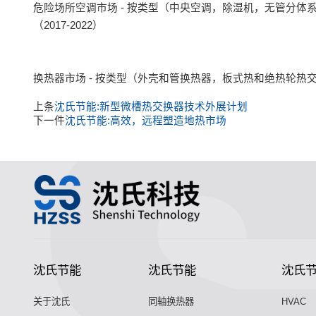
危险场所空调市场 - 按类型（中央空调，除湿机，无管分体
（2017-2022）
换热器市场 - 按类型（外壳和管换热器，板式热和绝热轮热
上条
沈氏节能:新型微槽热交换器技术外展计划
下一件
沈氏节能:高效，远程塑造地热市场
沈氏节能
沈氏节能
沈氏
关于沈氏
同轴换热器
HVAC